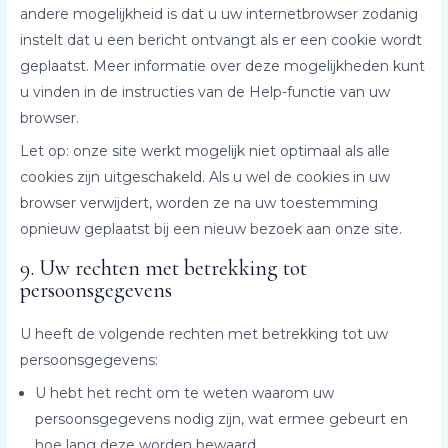
andere mogelijkheid is dat u uw internetbrowser zodanig
instelt dat u een bericht ontvangt als er een cookie wordt
geplaatst. Meer informatie over deze mogelijkheden kunt
u vinden in de instructies van de Help-functie van uw
browser.
Let op: onze site werkt mogelijk niet optimaal als alle
cookies zijn uitgeschakeld. Als u wel de cookies in uw
browser verwijdert, worden ze na uw toestemming
opnieuw geplaatst bij een nieuw bezoek aan onze site.
9. Uw rechten met betrekking tot
persoonsgegevens
U heeft de volgende rechten met betrekking tot uw
persoonsgegevens:
U hebt het recht om te weten waarom uw
persoonsgegevens nodig zijn, wat ermee gebeurt en
hoe lang deze worden bewaard.