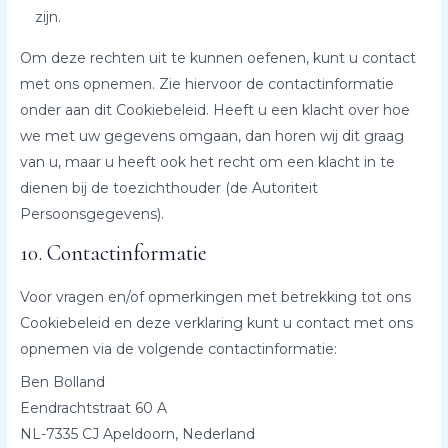
zijn.
Om deze rechten uit te kunnen oefenen, kunt u contact
met ons opnemen. Zie hiervoor de contactinformatie
onder aan dit Cookiebeleid. Heeft u een klacht over hoe
we met uw gegevens omgaan, dan horen wij dit graag
van u, maar u heeft ook het recht om een klacht in te
dienen bij de toezichthouder (de Autoriteit
Persoonsgegevens).
10. Contactinformatie
Voor vragen en/of opmerkingen met betrekking tot ons
Cookiebeleid en deze verklaring kunt u contact met ons
opnemen via de volgende contactinformatie:
Ben Bolland
Eendrachtstraat 60 A
NL-7335 CJ Apeldoorn, Nederland