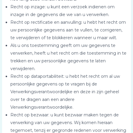
Recht op inzage: u kunt een verzoek indienen om
inzage in de gegevens die we van u verwerken.
Recht op rectificatie en aanvulling: u hebt het recht om
uw persoonlijke gegevens aan te vullen, te corrigeren,
te verwijderen of te blokkeren wanneer u maar wilt.
Als u ons toestemming geeft om uw gegevens te
verwerken, heeft u het recht om die toestemming in te
trekken en uw persoonlijke gegevens te laten
verwijderen.
Recht op dataportabiliteit: u hebt het recht om al uw
persoonlijke gegevens op te vragen bij de
Verwerkingsverantwoordelijke en deze in zijn geheel
over te dragen aan een andere
Verwerkingsverantwoordelijke.
Recht op bezwaar: u kunt bezwaar maken tegen de
verwerking van uw gegevens. Wij komen hieraan
tegemoet, tenzij er gegronde redenen voor verwerking