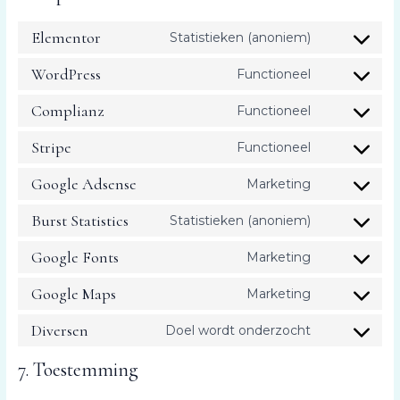
Elementor
Statistieken (anoniem)
WordPress
Functioneel
Complianz
Functioneel
Stripe
Functioneel
Google Adsense
Marketing
Burst Statistics
Statistieken (anoniem)
Google Fonts
Marketing
Google Maps
Marketing
Diversen
Doel wordt onderzocht
7. Toestemming