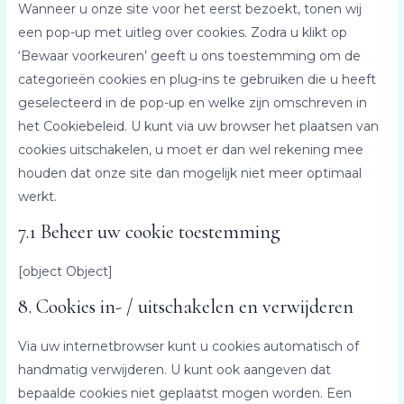
Wanneer u onze site voor het eerst bezoekt, tonen wij
een pop-up met uitleg over cookies. Zodra u klikt op
‘Bewaar voorkeuren’ geeft u ons toestemming om de
categorieën cookies en plug-ins te gebruiken die u heeft
geselecteerd in de pop-up en welke zijn omschreven in
het Cookiebeleid. U kunt via uw browser het plaatsen van
cookies uitschakelen, u moet er dan wel rekening mee
houden dat onze site dan mogelijk niet meer optimaal
werkt.
7.1 Beheer uw cookie toestemming
[object Object]
8. Cookies in- / uitschakelen en verwijderen
Via uw internetbrowser kunt u cookies automatisch of
handmatig verwijderen. U kunt ook aangeven dat
bepaalde cookies niet geplaatst mogen worden. Een