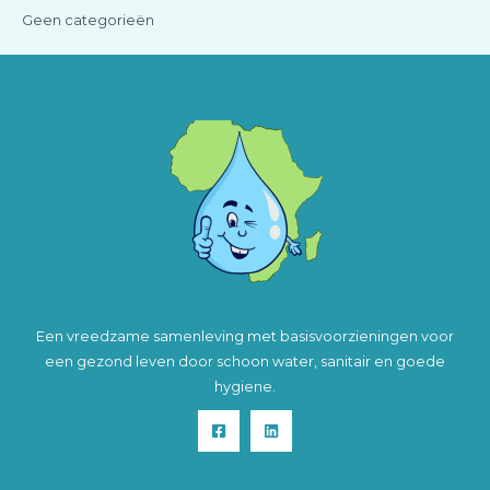
Geen categorieën
Een vreedzame samenleving met basisvoorzieningen voor
een gezond leven door schoon water, sanitair en goede
hygiene.