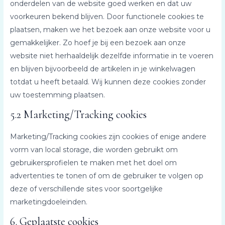
onderdelen van de website goed werken en dat uw
voorkeuren bekend blijven. Door functionele cookies te
plaatsen, maken we het bezoek aan onze website voor u
gemakkelijker. Zo hoef je bij een bezoek aan onze
website niet herhaaldelijk dezelfde informatie in te voeren
en blijven bijvoorbeeld de artikelen in je winkelwagen
totdat u heeft betaald. Wij kunnen deze cookies zonder
uw toestemming plaatsen.
5.2 Marketing/Tracking cookies
Marketing/Tracking cookies zijn cookies of enige andere
vorm van local storage, die worden gebruikt om
gebruikersprofielen te maken met het doel om
advertenties te tonen of om de gebruiker te volgen op
deze of verschillende sites voor soortgelijke
marketingdoeleinden.
6. Geplaatste cookies