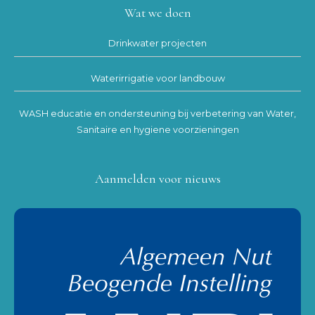
Wat we doen
Drinkwater projecten
Waterirrigatie voor landbouw
WASH educatie en ondersteuning bij verbetering van Water,
Sanitaire en hygiene voorzieningen
Aanmelden voor nieuws