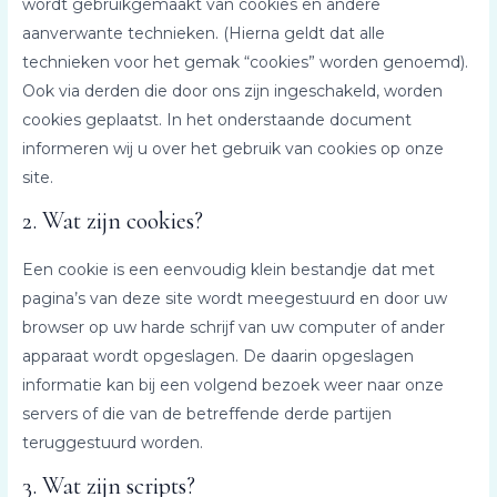
wordt gebruikgemaakt van cookies en andere
aanverwante technieken. (Hierna geldt dat alle
technieken voor het gemak “cookies” worden genoemd).
Ook via derden die door ons zijn ingeschakeld, worden
cookies geplaatst. In het onderstaande document
informeren wij u over het gebruik van cookies op onze
site.
2. Wat zijn cookies?
Een cookie is een eenvoudig klein bestandje dat met
pagina’s van deze site wordt meegestuurd en door uw
browser op uw harde schrijf van uw computer of ander
apparaat wordt opgeslagen. De daarin opgeslagen
informatie kan bij een volgend bezoek weer naar onze
servers of die van de betreffende derde partijen
teruggestuurd worden.
3. Wat zijn scripts?