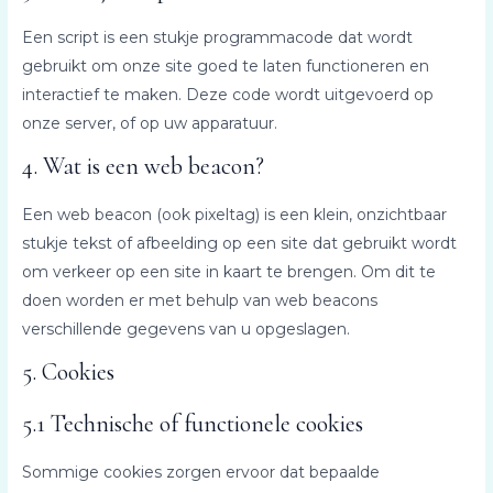
Een script is een stukje programmacode dat wordt
gebruikt om onze site goed te laten functioneren en
interactief te maken. Deze code wordt uitgevoerd op
onze server, of op uw apparatuur.
4. Wat is een web beacon?
Een web beacon (ook pixeltag) is een klein, onzichtbaar
stukje tekst of afbeelding op een site dat gebruikt wordt
om verkeer op een site in kaart te brengen. Om dit te
doen worden er met behulp van web beacons
verschillende gegevens van u opgeslagen.
5. Cookies
5.1 Technische of functionele cookies
Sommige cookies zorgen ervoor dat bepaalde