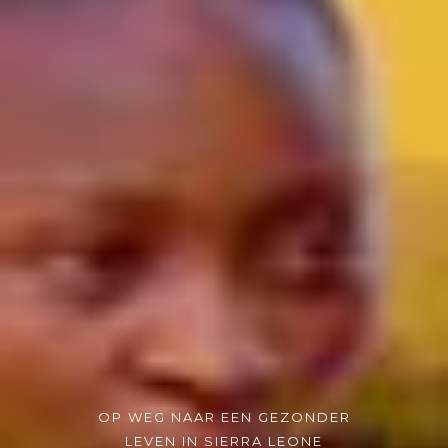
OP WEG NAAR EEN GEZONDER
LEVEN IN SIERRA LEONE