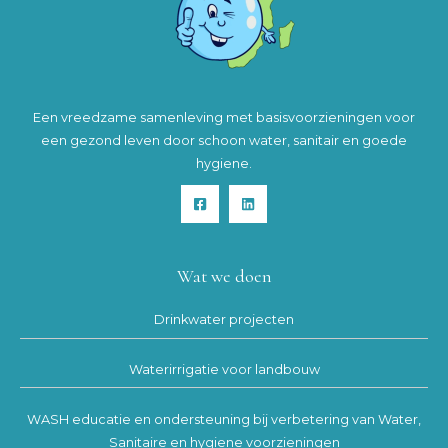
Een vreedzame samenleving met basisvoorzieningen voor
een gezond leven door schoon water, sanitair en goede
hygiene.
Wat we doen
Drinkwater projecten
Waterirrigatie voor landbouw
WASH educatie en ondersteuning bij verbetering van Water,
Sanitaire en hygiene voorzieningen