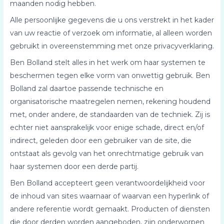
maanden nodig hebben.
Alle persoonlijke gegevens die u ons verstrekt in het kader
van uw reactie of verzoek om informatie, al alleen worden
gebruikt in overeenstemming met onze privacyverklaring.
Ben Bolland stelt alles in het werk om haar systemen te
beschermen tegen elke vorm van onwettig gebruik. Ben
Bolland zal daartoe passende technische en
organisatorische maatregelen nemen, rekening houdend
met, onder andere, de standaarden van de techniek. Zij is
echter niet aansprakelijk voor enige schade, direct en/of
indirect, geleden door een gebruiker van de site, die
ontstaat als gevolg van het onrechtmatige gebruik van
haar systemen door een derde partij.
Ben Bolland accepteert geen verantwoordelijkheid voor
de inhoud van sites waarnaar of waarvan een hyperlink of
andere referentie wordt gemaakt. Producten of diensten
die door derden worden aangeboden, zijn onderworpen