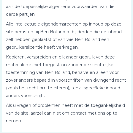
aan de toepasselijke algemene voorwaarden van die
derde partijen.
Alle intellectuele eigendomsrechten op inhoud op deze
site berusten bij Ben Bolland of bij derden die de inhoud
zelf hebben geplaatst of van wie Ben Bolland een
gebruikerslicentie heeft verkregen.
Kopiëren, verspreiden en elk ander gebruik van deze
materialen is niet toegestaan zonder de schriftelijke
toestemming van Ben Bolland, behalve en alleen voor
zover anders bepaald in voorschriften van dwingend recht
(zoals het recht om te citeren), tenzij specifieke inhoud
anders voorschrijft.
Als u vragen of problemen heeft met de toegankelijkheid
van de site, aarzel dan niet om contact met ons op te
nemen.