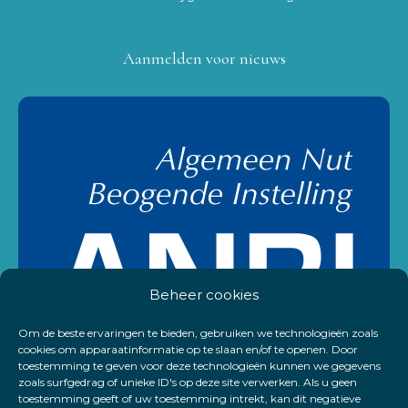
Aanmelden voor nieuws
Beheer cookies
Om de beste ervaringen te bieden, gebruiken we technologieën zoals
cookies om apparaatinformatie op te slaan en/of te openen. Door
toestemming te geven voor deze technologieën kunnen we gegevens
zoals surfgedrag of unieke ID's op deze site verwerken. Als u geen
toestemming geeft of uw toestemming intrekt, kan dit negatieve